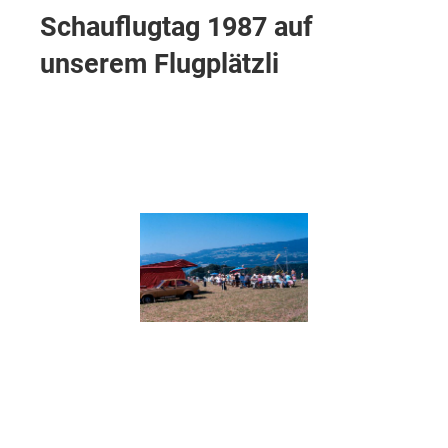
Schauflugtag 1987 auf
unserem Flugplätzli