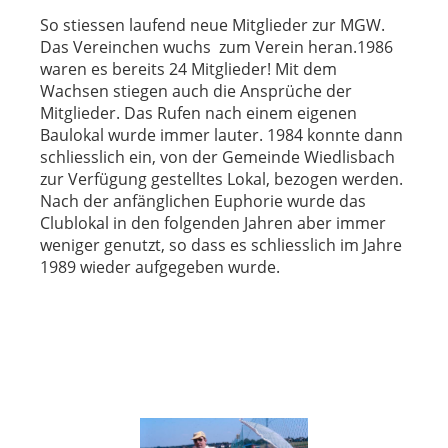
So stiessen laufend neue Mitglieder zur MGW.
Das Vereinchen wuchs zum Verein heran.1986
waren es bereits 24 Mitglieder! Mit dem
Wachsen stiegen auch die Ansprüche der
Mitglieder. Das Rufen nach einem eigenen
Baulokal wurde immer lauter. 1984 konnte dann
schliesslich ein, von der Gemeinde Wiedlisbach
zur Verfügung gestelltes Lokal, bezogen werden.
Nach der anfänglichen Euphorie wurde das
Clublokal in den folgenden Jahren aber immer
weniger genutzt, so dass es schliesslich im Jahre
1989 wieder aufgegeben wurde.