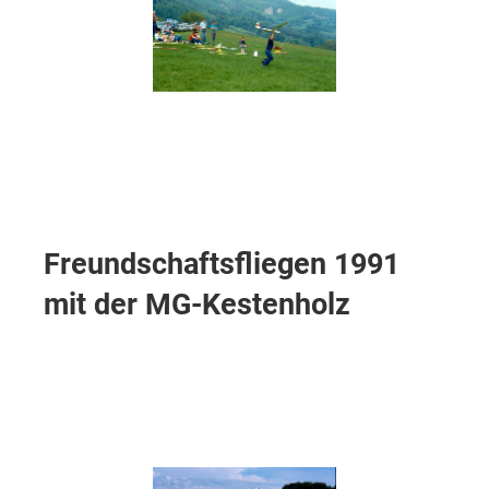
Freundschaftsfliegen 1991
mit der MG-Kestenholz