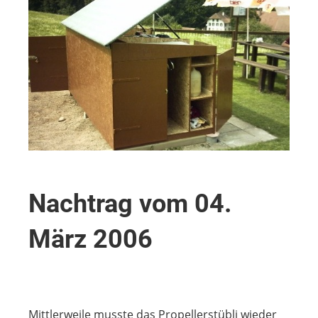
Nachtrag vom 04.
März 2006
Mittlerweile musste das Propellerstübli wieder