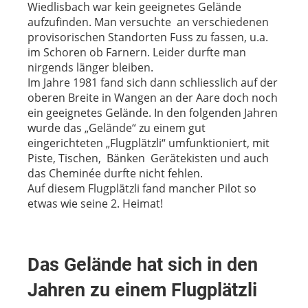
Wiedlisbach war kein geeignetes Gelände
aufzufinden. Man versuchte an verschiedenen
provisorischen Standorten Fuss zu fassen, u.a.
im Schoren ob Farnern. Leider durfte man
nirgends länger bleiben.
Im Jahre 1981 fand sich dann schliesslich auf der
oberen Breite in Wangen an der Aare doch noch
ein geeignetes Gelände. In den folgenden Jahren
wurde das „Gelände“ zu einem gut
eingerichteten „Flugplätzli“ umfunktioniert, mit
Piste, Tischen, Bänken Gerätekisten und auch
das Cheminée durfte nicht fehlen.
Auf diesem Flugplätzli fand mancher Pilot so
etwas wie seine 2. Heimat!
Das Gelände hat sich in den
Jahren zu einem Flugplätzli