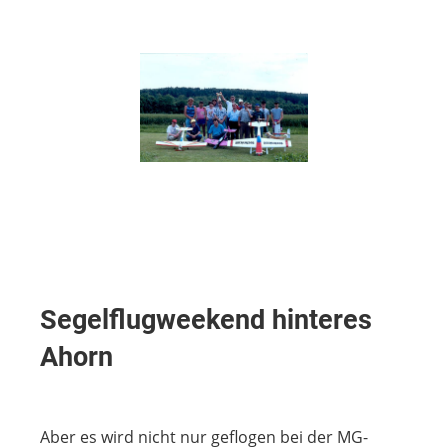
Segelflugweekend hinteres
Ahorn
Aber es wird nicht nur geflogen bei der MG-