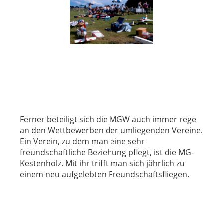
Ferner beteiligt sich die MGW auch immer rege
an den Wettbewerben der umliegenden Vereine.
Ein Verein, zu dem man eine sehr
freundschaftliche Beziehung pflegt, ist die MG-
Kestenholz. Mit ihr trifft man sich jährlich zu
einem neu aufgelebten Freundschaftsfliegen.