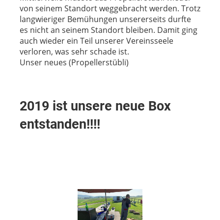
von seinem Standort weggebracht werden. Trotz
langwieriger Bemühungen unsererseits durfte
es nicht an seinem Standort bleiben. Damit ging
auch wieder ein Teil unserer Vereinsseele
verloren, was sehr schade ist.
Unser neues (Propellerstübli)
2019 ist unsere neue Box
entstanden!!!!