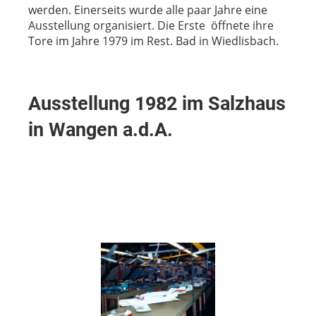
werden. Einerseits wurde alle paar Jahre eine
Ausstellung organisiert. Die Erste öffnete ihre
Tore im Jahre 1979 im Rest. Bad in Wiedlisbach.
Ausstellung 1982 im Salzhaus
in Wangen a.d.A.