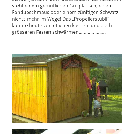
steht einem gemütlichen Grillplausch, einem
Fondueschmaus oder einem zünftigen Schwatz
nichts mehr im Wege! Das „Propellerstübli“
könnte heute von etlichen kleinen und auch
grösseren Festen schwärmen…………………