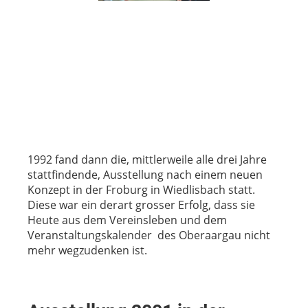
1992 fand dann die, mittlerweile alle drei Jahre
stattfindende, Ausstellung nach einem neuen
Konzept in der Froburg in Wiedlisbach statt.
Diese war ein derart grosser Erfolg, dass sie
Heute aus dem Vereinsleben und dem
Veranstaltungskalender des Oberaargau nicht
mehr wegzudenken ist.