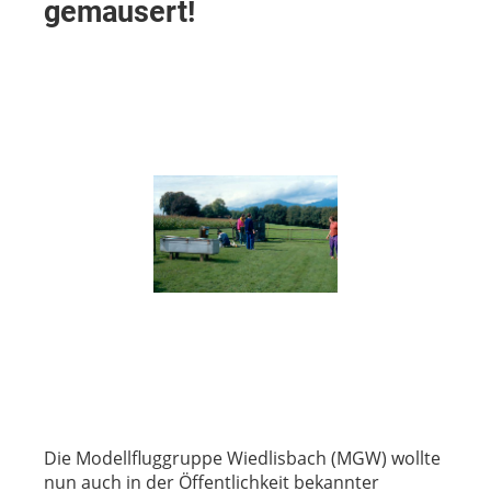
gemausert!
Die Modellfluggruppe Wiedlisbach (MGW) wollte
nun auch in der Öffentlichkeit bekannter