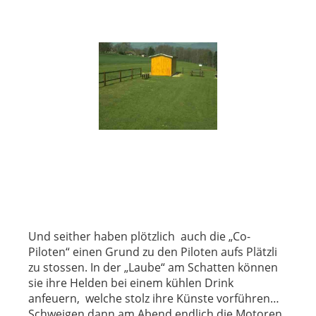
Und seither haben plötzlich auch die „Co-
Piloten“ einen Grund zu den Piloten aufs Plätzli
zu stossen. In der „Laube“ am Schatten können
sie ihre Helden bei einem kühlen Drink
anfeuern, welche stolz ihre Künste vorführen…
Schweigen dann am Abend endlich die Motoren,