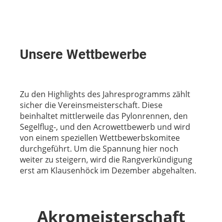
Unsere Wettbewerbe
Zu den Highlights des Jahresprogramms zählt
sicher die Vereinsmeisterschaft. Diese
beinhaltet mittlerweile das Pylonrennen, den
Segelflug-, und den Acrowettbewerb und wird
von einem speziellen Wettbewerbskomitee
durchgeführt. Um die Spannung hier noch
weiter zu steigern, wird die Rangverkündigung
erst am Klausenhöck im Dezember abgehalten.
Akromeisterschaft