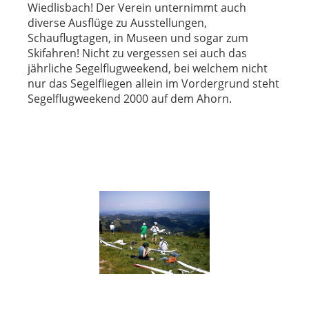
Wiedlisbach! Der Verein unternimmt auch
diverse Ausflüge zu Ausstellungen,
Schauflugtagen, in Museen und sogar zum
Skifahren! Nicht zu vergessen sei auch das
jährliche Segelflugweekend, bei welchem nicht
nur das Segelfliegen allein im Vordergrund steht
Segelflugweekend 2000 auf dem Ahorn.