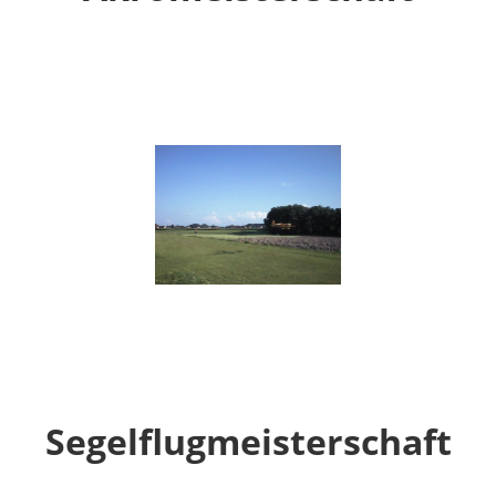
Segelflugmeisterschaft