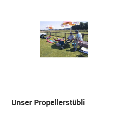
Unser Propellerstübli