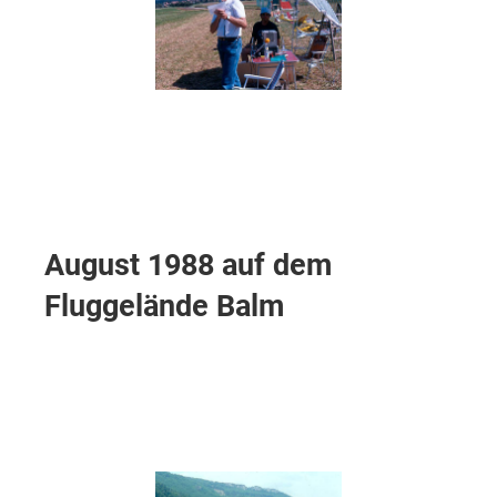
August 1988 auf dem
Fluggelände Balm