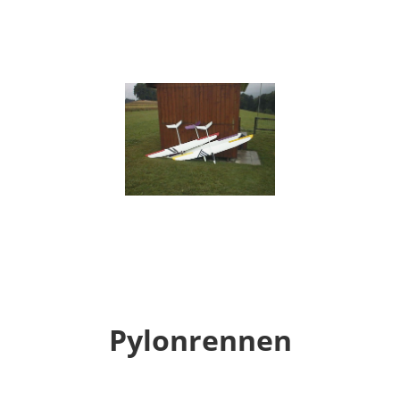
Pylonrennen