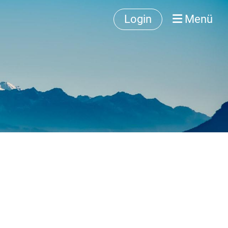
Login
Menü