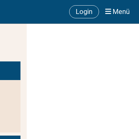
Login
Menü