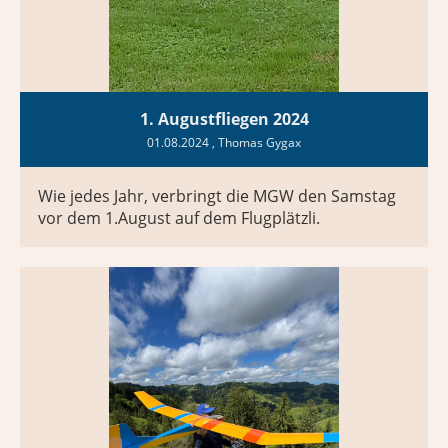
1. Augustfliegen 2024
01.08.2024
, Thomas Gygax
Wie jedes Jahr, verbringt die MGW den Samstag
vor dem 1.August auf dem Flugplätzli.