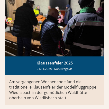
Klaussenfeier 2025
24.11.2025
, Ivan Bregovic
Am vergangenen Wochenende fand die
traditionelle Klausenfeier der Modellfluggruppe
Wiedlisbach in der gemütlichen Waldhütte
oberhalb von Wiedlisbach statt.