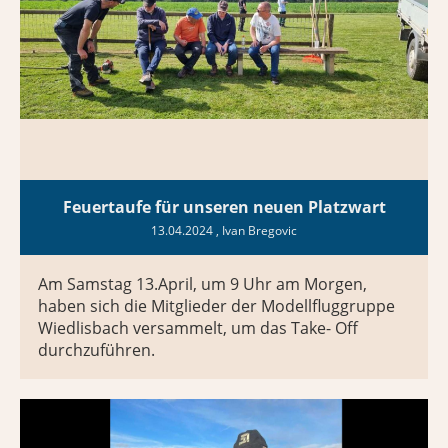
Feuertaufe für unseren neuen Platzwart
13.04.2024
, Ivan Bregovic
Am Samstag 13.April, um 9 Uhr am Morgen,
haben sich die Mitglieder der Modellfluggruppe
Wiedlisbach versammelt, um das Take- Off
durchzuführen.