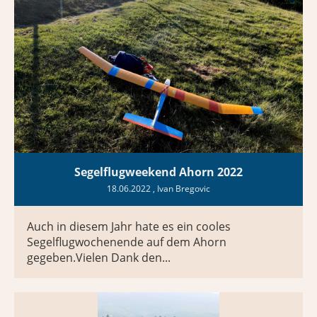
Segelflugweekend Ahorn 2022
18.06.2022
, Ivan Bregovic
Auch in diesem Jahr hate es ein cooles
Segelflugwochenende auf dem Ahorn
gegeben.Vielen Dank den...