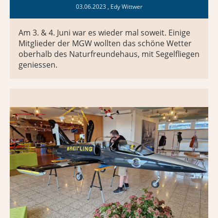
03.06.2023
, Edy Wittwer
Am 3. & 4. Juni war es wieder mal soweit. Einige
Mitglieder der MGW wollten das schöne Wetter
oberhalb des Naturfreundehaus, mit Segelfliegen
geniessen.