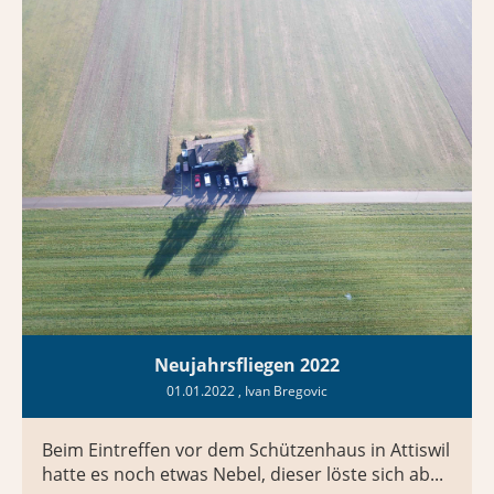
Neujahrsfliegen 2022
01.01.2022
, Ivan Bregovic
Beim Eintreffen vor dem Schützenhaus in Attiswil
hatte es noch etwas Nebel, dieser löste sich ab...