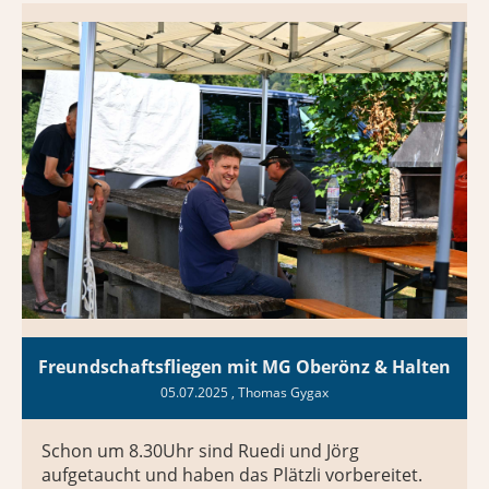
Freundschaftsfliegen mit MG Oberönz & Halten
05.07.2025
, Thomas Gygax
Schon um 8.30Uhr sind Ruedi und Jörg
aufgetaucht und haben das Plätzli vorbereitet.