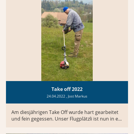
Take off 2022
24.04.2022
, Jost Markus
Am diesjährigen Take Off wurde hart gearbeitet
und fein gegessen. Unser Flugplätzli ist nun in e...