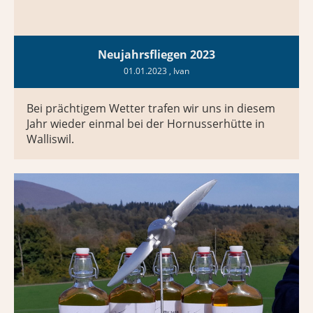
Neujahrsfliegen 2023
01.01.2023
, Ivan
Bei prächtigem Wetter trafen wir uns in diesem
Jahr wieder einmal bei der Hornusserhütte in
Walliswil.