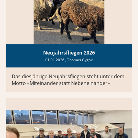
Neujahrsfliegen 2026
01.01.2026
, Thomas Gygax
Das diesjährige Neujahrsfliegen steht unter dem
Motto «Miteinander statt Nebeneinander»