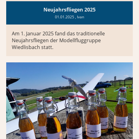
Neujahrsfliegen 2025
01.01.2025
, Ivan
Am 1. Januar 2025 fand das traditionelle
Neujahrsfliegen der Modellfluggruppe
Wiedlisbach statt.