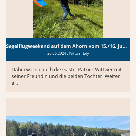
Segelflugweekend auf dem Ahorn vom 15./16. Juni 2024
20.06.2024
, Wittwer Edy
Dabei waren auch die Gäste, Patrick Wittwer mit
seiner Freundin und die beiden Töchter. Weiter
a...