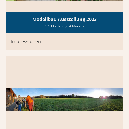
Modellbau Ausstellung 2023
17.03.2023
, Jost Markus
Impressionen