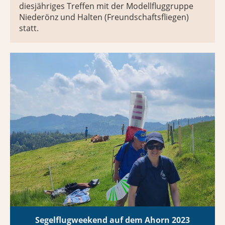
diesjähriges Treffen mit der Modellfluggruppe
Niederönz und Halten (Freundschaftsfliegen)
statt.
Segelflugweekend auf dem Ahorn 2023