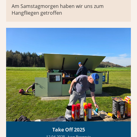
Am Samstagmorgen haben wir uns zum
Hangfliegen getroffen
Take Off 2025
12.04.2025
, Ivan Bregovic