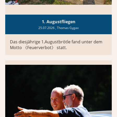
1. Augustfliegen
25.07.2026
, Thomas Gygax
Das diesjährige 1.Augustbrötle fand unter dem
Motto 《Feuerverbot》 statt.