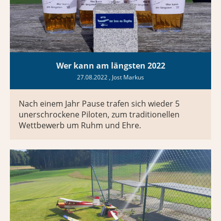
Wer kann am längsten 2022
27.08.2022
, Jost Markus
Nach einem Jahr Pause trafen sich wieder 5
unerschrockene Piloten, zum traditionellen
Wettbewerb um Ruhm und Ehre.