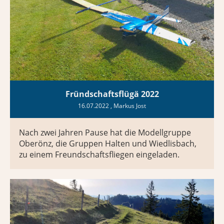
Fründschaftsflügä 2022
16.07.2022
, Markus Jost
Nach zwei Jahren Pause hat die Modellgruppe
Oberönz, die Gruppen Halten und Wiedlisbach,
zu einem Freundschaftsfliegen eingeladen.