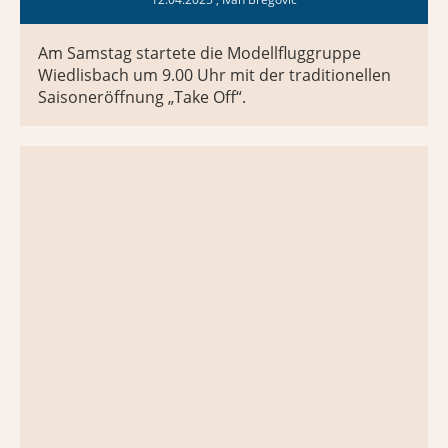
Am Samstag startete die Modellfluggruppe
Wiedlisbach um 9.00 Uhr mit der traditionellen
Saisoneröffnung „Take Off“.