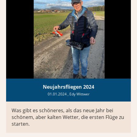
Neujahrsfliegen 2024
01.01.2024
, Edy Wittwer
Was gibt es schöneres, als das neue Jahr bei
schönem, aber kalten Wetter, die ersten Flüge zu
starten.