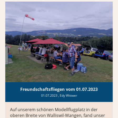
Freundschaftsfliegen vom 01.07.2023
01.07.2023
, Edy Wittwer
Auf unserem schönen Modellflugplatz in der
oberen Breite von Walliswil-Wangen, fand unser